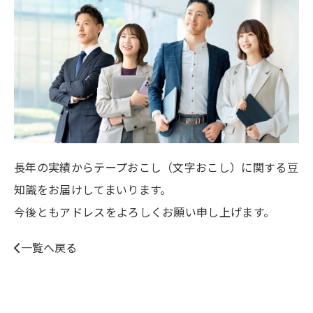
長年の実績からテープおこし（文字おこし）に関する豆
知識をお届けしてまいります。
今後ともアドレスをよろしくお願い申し上げます。
一覧へ戻る