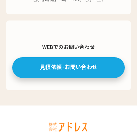
WEBでのお問い合わせ
見積依頼･お問い合わせ