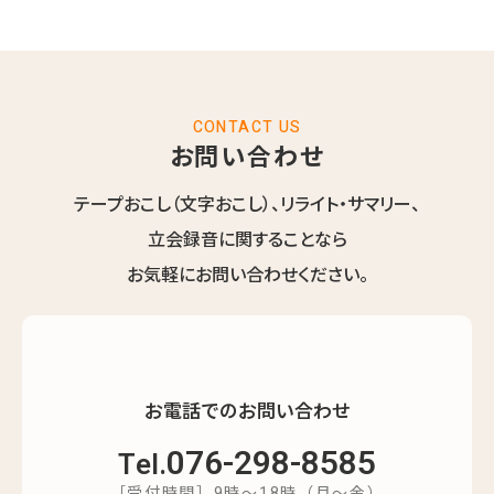
CONTACT US
お問い合わせ
テープおこし（文字おこし）、リライト・サマリー、
立会録音に関することなら
お気軽にお問い合わせください。
お電話でのお問い合わせ
076-298-8585
Tel.
［受付時間］9時～18時（月～金）