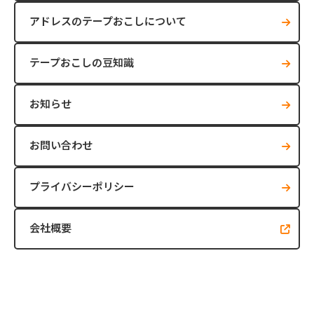
アドレスのテープおこしについて
テープおこしの豆知識
お知らせ
お問い合わせ
プライバシーポリシー
会社概要