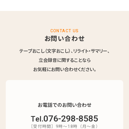
CONTACT US
お問い合わせ
テープおこし（文字おこし）、リライト・サマリー、
立会録音に関することなら
お気軽にお問い合わせください。
お電話でのお問い合わせ
076-298-8585
Tel.
［受付時間］9時～18時（月～金）