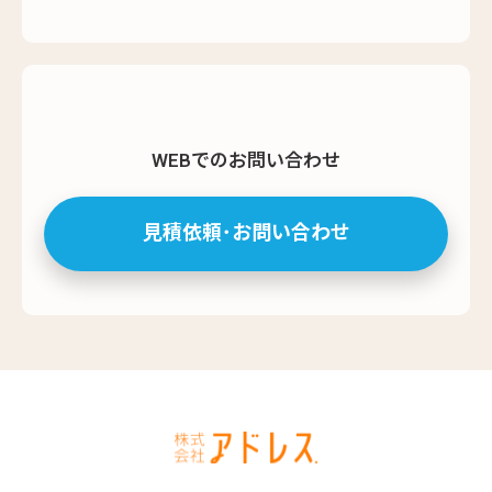
WEBでのお問い合わせ
見積依頼･お問い合わせ