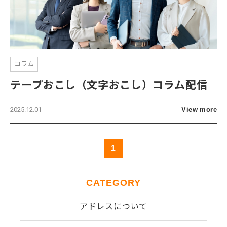
コラム
テープおこし（文字おこし）コラム配信
2025.12.01
View more
1
CATEGORY
アドレスについて