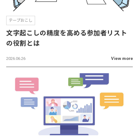
テープおこし
文字起こしの精度を高める参加者リスト
の役割とは
2026.06.26
View more