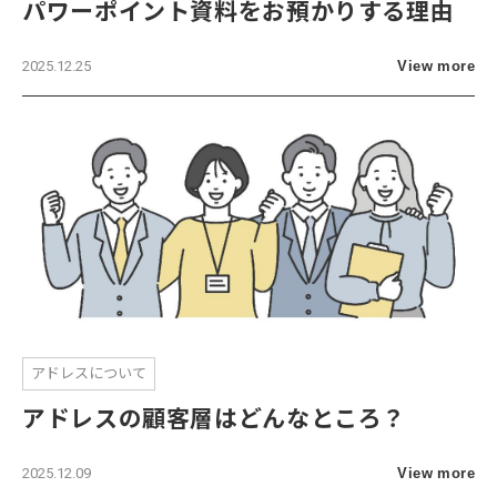
パワーポイント資料をお預かりする理由
2025.12.25
View more
アドレスについて
アドレスの顧客層はどんなところ？
2025.12.09
View more