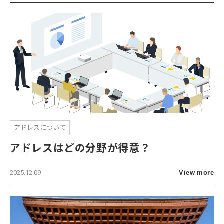
アドレスについて
アドレスはどの分野が得意？
2025.12.09
View more