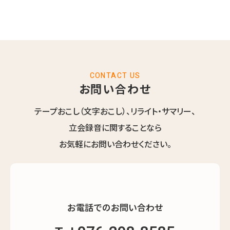
CONTACT US
お問い合わせ
テープおこし（文字おこし）、リライト・サマリー、
立会録音に関することなら
お気軽にお問い合わせください。
お電話でのお問い合わせ