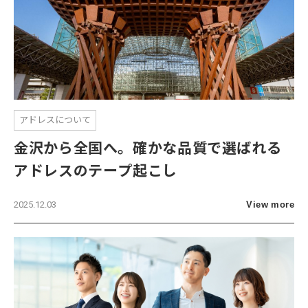
アドレスについて
金沢から全国へ。確かな品質で選ばれる
アドレスのテープ起こし
2025.12.03
View more