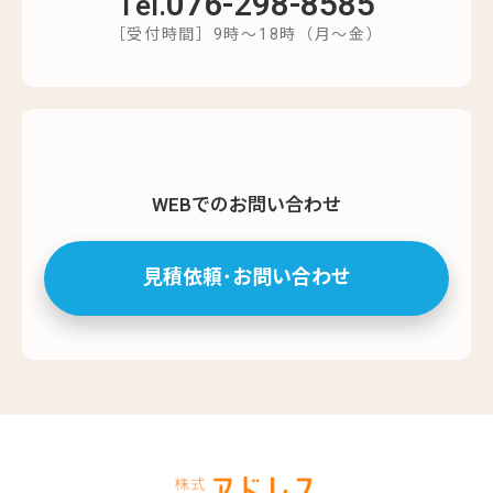
076-298-8585
Tel.
［受付時間］9時～18時（月～金）
WEBでのお問い合わせ
見積依頼･お問い合わせ