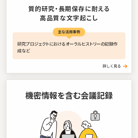
質的研究・長期保存に耐える
高品質な文字起こし
主な活用事例
研究プロジェクトにおけるオーラルヒストリーの記録作
成など
機密情報を含む会議記録