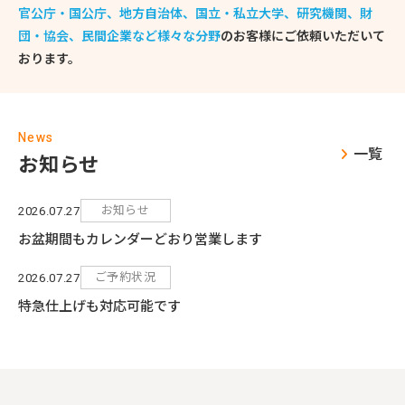
官公庁・国公庁、地方自治体、国立・私立大学、研究機関、財
団・協会、民間企業など様々な分野
のお客様にご依頼いただいて
おります。
News
一覧
お知らせ
お知らせ
2026.07.27
お盆期間もカレンダーどおり営業します
ご予約状況
2026.07.27
特急仕上げも対応可能です