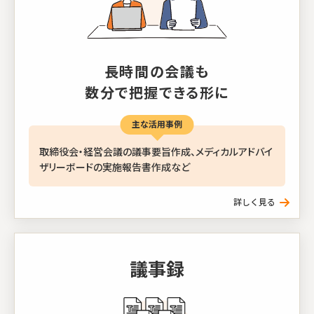
長時間の会議も
数分で把握できる形に
主な活用事例
取締役会・経営会議の議事要旨作成、メディカルアドバイ
ザリーボードの実施報告書作成など
議事録