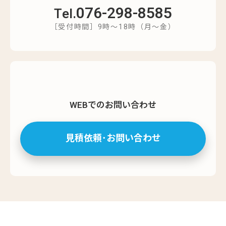
076-298-8585
Tel.
［受付時間］9時～18時（月～金）
WEBでのお問い合わせ
見積依頼･お問い合わせ