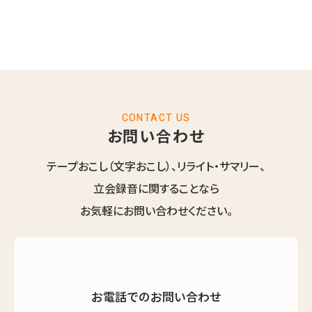
CONTACT US
お問い合わせ
テープおこし（文字おこし）、リライト・サマリー、
立会録音に関することなら
お気軽にお問い合わせください。
お電話でのお問い合わせ