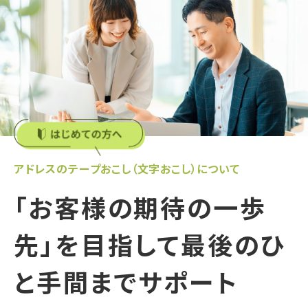
アドレスのテープおこし（文字おこし）について
「お客様の期待の一歩
先」を目指して最後のひ
と手間までサポート