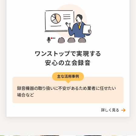
ワンストップで実現する
安心の立会録音
主な活用事例
録音機器の取り扱いに不安があるため業者に任せたい
場合など