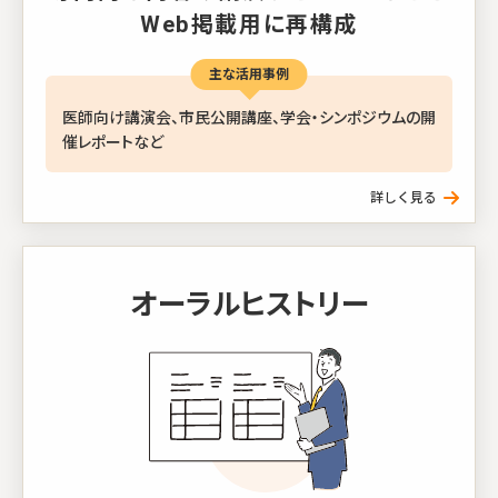
Web掲載用に再構成
主な活用事例
医師向け講演会、市民公開講座、学会・シンポジウムの開
催レポートなど
オーラルヒストリー