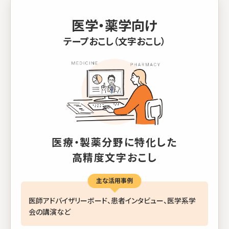
医学・薬学向け
テープおこし（文字おこし）
医療・製薬分野に特化した
高精度文字おこし
主な活用事例
医師アドバイザリーボード、患者インタビュー、医学系学
会の講演など