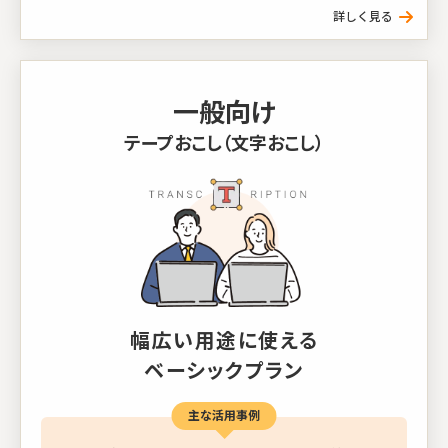
一般向け
テープおこし（文字おこし）
幅広い用途に使える
ベーシックプラン
主な活用事例