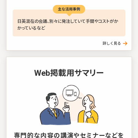
主な活用事例
日英混在の会議、別々に発注していて手間やコストがか
かっているなど
Web掲載用サマリー
専門的な内容の講演やセミナーなどを