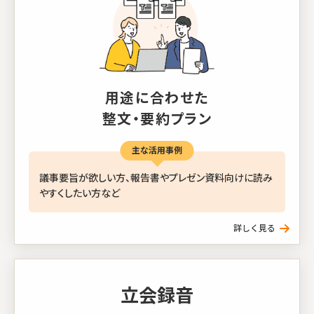
用途に合わせた
整文・要約プラン
主な活用事例
議事要旨が欲しい方、報告書やプレゼン資料向けに読み
やすくしたい方など
立会録音