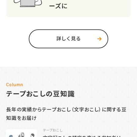
ーズに
詳しく見る
Column
テープおこしの
豆知識
長年の実績からテープおこし（文字おこし）に関する豆
知識をお届け
テープおこし