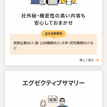
社外秘・機密性の高い内容も
安心しておまかせ
主な活用事例
民間企業向け、国・公的機関向け、大学・研究機関向けな
ど
エグゼクティブサマリー