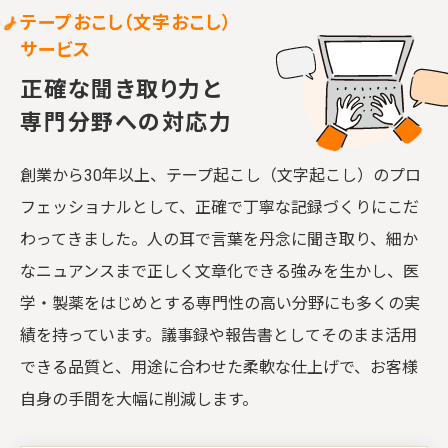
テープおこし（文字おこし）
サービス
正確な聞き取り力と
専門分野への対応力
創業から30年以上、テープ起こし（文字起こし）のプロ
フェッショナルとして、正確で丁寧な記録づくりにこだ
わってきました。人の耳で言葉を丹念に聞き取り、細か
なニュアンスまで正しく文章化できる強みを生かし、医
学・製薬をはじめとする専門性の高い分野にも多くの実
績を持っています。議事録や報告書としてそのまま活用
できる品質と、用途に合わせた柔軟な仕上げで、お客様
自身の手間を大幅に削減します。