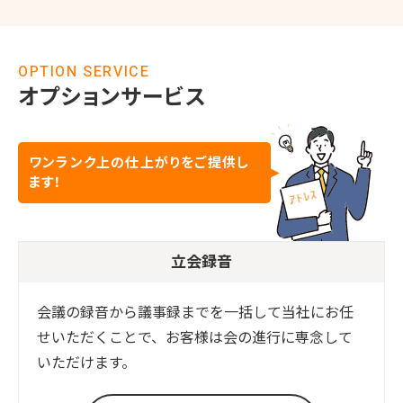
OPTION SERVICE
オプションサービス
ワンランク上の仕上がりをご提供し
ます！
立会録音
会議の録音から議事録までを一括して当社にお任
せいただくことで、お客様は会の進行に専念して
いただけます。