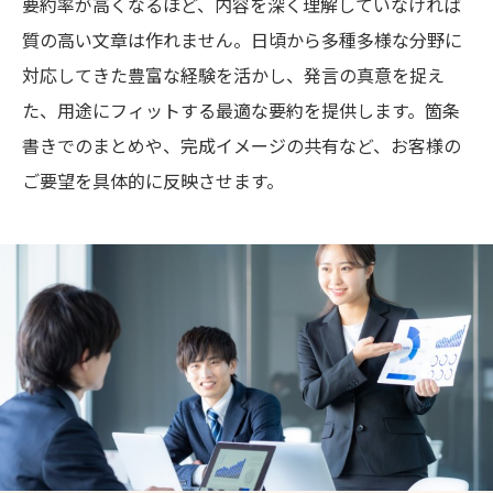
要約率が高くなるほど、内容を深く理解していなければ
質の高い文章は作れません。日頃から多種多様な分野に
対応してきた豊富な経験を活かし、発言の真意を捉え
た、用途にフィットする最適な要約を提供します。箇条
書きでのまとめや、完成イメージの共有など、お客様の
ご要望を具体的に反映させます。