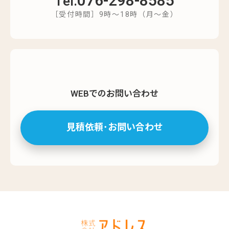
076-298-8585
Tel.
［受付時間］9時～18時（月～金）
WEBでのお問い合わせ
見積依頼･お問い合わせ