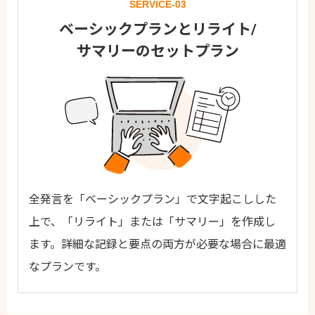
SERVICE-03
ベーシックプランと
リライト/
サマリーのセットプラン
全発言を「ベーシックプラン」で文字起こしした
上で、「リライト」または「サマリー」を作成し
ます。詳細な記録と要点の両方が必要な場合に最適
なプランです。