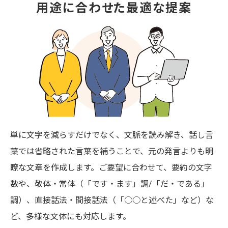
用途に合わせた最適な提案
単に文字を減らすだけでなく、文脈を読み解き、話し言
葉では省略された言葉を補うことで、元の発言よりも明
瞭な文章を作成します。ご要望に合わせて、要約の文字
数や、敬体・常体（「です・ます」調/「だ・である」
調）、直接話法・間接話法（「○○と述べた」など）な
ど、多様な文体にも対応します。