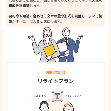
冗長な部分を整理し、話し言葉では分かりにくかった
文章の
構成を再構築
します。
要約率や用途に合わせて文章の量や形式を調整
し、求める情
報がすぐに手に入る状態にします。
SERVICE-01
リライトプラン