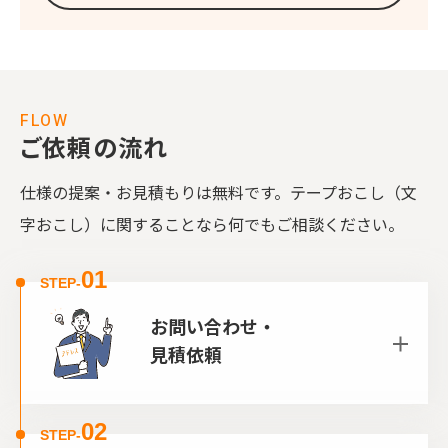
FLOW
ご依頼の流れ
仕様の提案・お見積もりは無料です。テープおこし（文
字おこし）に関することなら何でもご相談ください。
01
STEP-
お問い合わせ・
見積依頼
02
STEP-