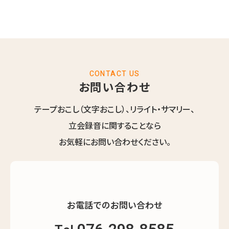
CONTACT US
お問い合わせ
テープおこし（文字おこし）、リライト・サマリー、
立会録音に関することなら
お気軽にお問い合わせください。
お電話でのお問い合わせ