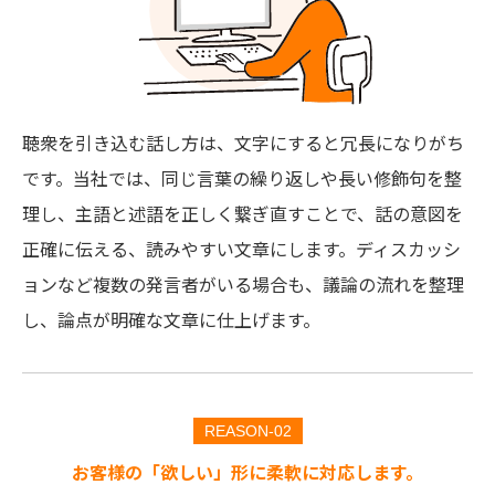
聴衆を引き込む話し方は、文字にすると冗長になりがち
です。当社では、同じ言葉の繰り返しや長い修飾句を整
理し、主語と述語を正しく繋ぎ直すことで、話の意図を
正確に伝える、読みやすい文章にします。ディスカッシ
ョンなど複数の発言者がいる場合も、議論の流れを整理
し、論点が明確な文章に仕上げます。
REASON-02
お客様の「欲しい」形に柔軟に対応します。