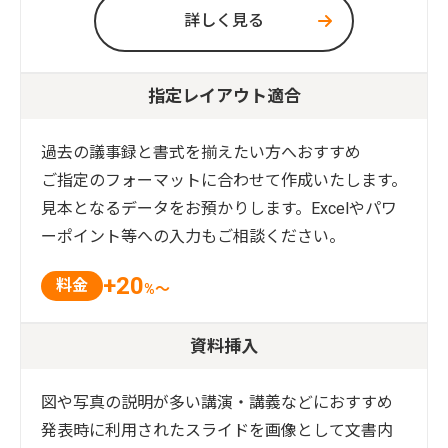
詳しく見る
指定レイアウト適合
過去の議事録と書式を揃えたい方へおすすめ
ご指定のフォーマットに合わせて作成いたします。
見本となるデータをお預かりします。Excelやパワ
ーポイント等への入力もご相談ください。
+20
料金
%～
資料挿入
図や写真の説明が多い講演・講義などにおすすめ
発表時に利用されたスライドを画像として文書内