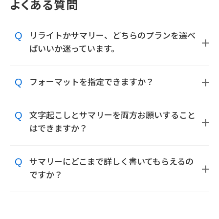
よくある質問
リライトかサマリー、どちらのプランを選べ
ばいいか迷っています。
フォーマットを指定できますか？
文字起こしとサマリーを両方お願いすること
はできますか？
サマリーにどこまで詳しく書いてもらえるの
ですか？