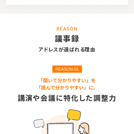
REASON
議事録
アドレスが選ばれる理由
REASON-01
「聞いて分かりやすい」を
「読んで分かりやすい」に。
講演や会議に特化した調整力