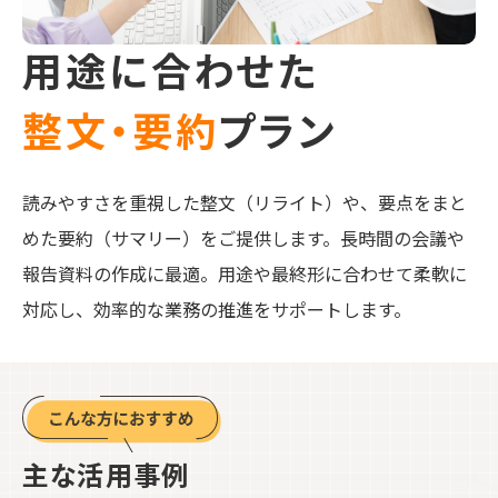
用途に合わせた
整文・要約
プラン
読みやすさを重視した整文（リライト）や、要点をまと
めた要約（サマリー）をご提供します。長時間の会議や
報告資料の作成に最適。用途や最終形に合わせて柔軟に
対応し、効率的な業務の推進をサポートします。
主な活用事例