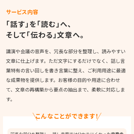
サービス内容
「話す」を「読む」へ、
そして
「伝わる」文章
へ。
講演や会議の音声を、冗長な部分を整理し、読みやすい
文章に仕上げます。ただ文字にするだけでなく、話し言
葉特有の言い回しを書き言葉に整え、ご利用用途に最適
な成果物を提供します。お客様の目的や用途に合わせ
て、文章の再構築から要点の抽出まで、柔軟に対応しま
す。
こんなことができます！