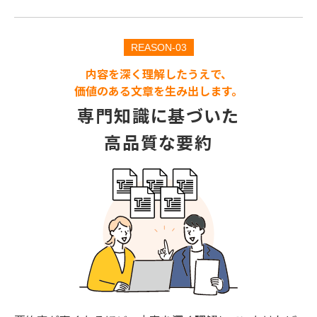
REASON-03
内容を深く理解したうえで、
価値のある文章を生み出します。
専門知識に基づいた
高品質な要約