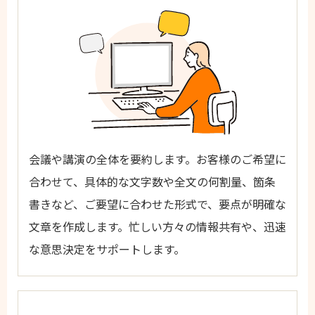
会議や講演の全体を要約します。お客様のご希望に
合わせて、具体的な文字数や全文の何割量、箇条
書きなど、ご要望に合わせた形式で、要点が明確な
文章を作成します。忙しい方々の情報共有や、迅速
な意思決定をサポートします。