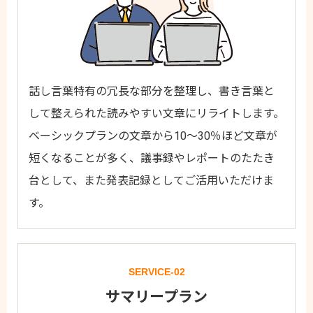
話し言葉特有の冗長な部分を整理し、書き言葉と
して整えられた読みやすい文章にリライトします。
ベーシックプランの文章から10～30％ほど文章が
短くなることが多く、議事録やレポートのたたき
台として、また発表記録としてご活用いただけま
す。
SERVICE-02
サマリープラン