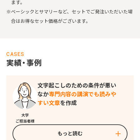
ます。
※ベーシックとサマリーなど、セットでご発注いただいた場
合はお得なセット価格がございます。
CASES
実績・事例
文字起こしのための条件が悪い
なか
専門内容の講演でも読みや
すい文章
を作成
大学
ご担当者様
もっと読む