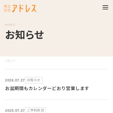
NEWS
お
知
ら
せ
お知らせ
お知らせ
2026.07.27
お盆期間もカレンダーどおり営業します
ご予約状況
2026.07.27