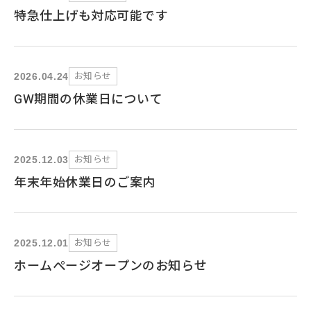
特急仕上げも対応可能です
お知らせ
2026.04.24
GW期間の休業日について
お知らせ
2025.12.03
年末年始休業日のご案内
お知らせ
2025.12.01
ホームぺージオープンのお知らせ