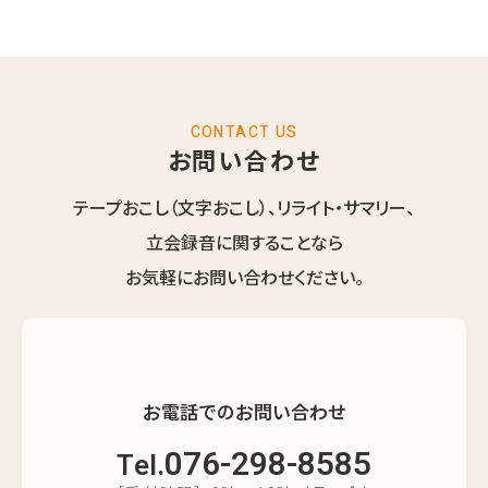
CONTACT US
お問い合わせ
テープおこし（文字おこし）、リライト・サマリー、
立会録音に関することなら
お気軽にお問い合わせください。
お電話でのお問い合わせ
076-298-8585
Tel.