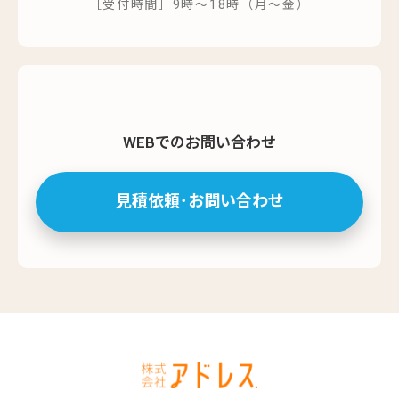
［受付時間］9時～18時（月～金）
WEBでのお問い合わせ
見積依頼･お問い合わせ