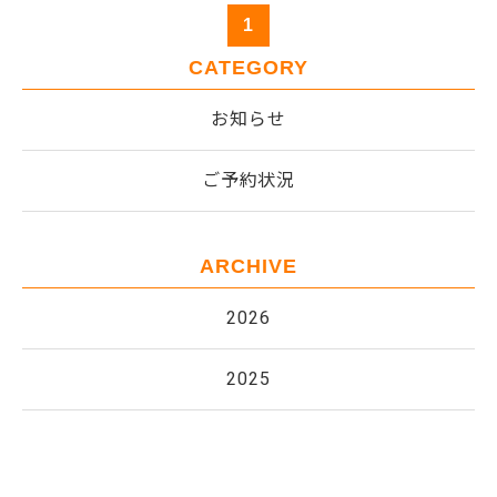
1
CATEGORY
お知らせ
ご予約状況
ARCHIVE
2026
2025