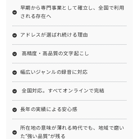
早期から専門事業として確立し、全国で利用
される存在へ
アドレスが選ばれ続ける理由
高精度・高品質の文字起こし
幅広いジャンルの録音に対応
全国対応。すべてオンラインで完結
長年の実績による安心感
所在地の意味が薄れる時代でも、地域で磨い
た“強い品質”が残る