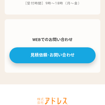
［受付時間］9時～18時（月～金）
WEBでのお問い合わせ
見積依頼･お問い合わせ