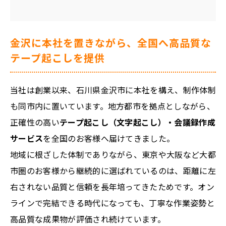
金沢に本社を置きながら、全国へ高品質な
テープ起こしを提供
当社は創業以来、石川県金沢市に本社を構え、制作体制
も同市内に置いています。地方都市を拠点としながら、
正確性の高い
テープ起こし（文字起こし）・会議録作成
サービス
を全国のお客様へ届けてきました。
地域に根ざした体制でありながら、東京や大阪など大都
市圏のお客様から継続的に選ばれているのは、距離に左
右されない品質と信頼を長年培ってきたためです。オン
ラインで完結できる時代になっても、丁寧な作業姿勢と
高品質な成果物が評価され続けています。