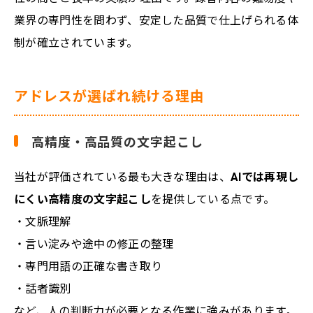
業界の専門性を問わず、安定した品質で仕上げられる体
制が確立されています。
アドレスが選ばれ続ける理由
高精度・高品質の文字起こし
当社が評価されている最も大きな理由は、
AIでは再現し
にくい高精度の文字起こし
を提供している点です。
・文脈理解
・言い淀みや途中の修正の整理
・専門用語の正確な書き取り
・話者識別
など、人の判断力が必要となる作業に強みがあります。