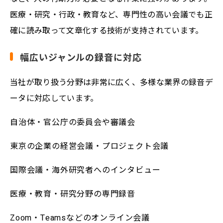
医療・研究・行政・教育など、専門性の高い会議でも正
確に読み取って文章化する技術が支持されています。
幅広いジャンルの録音に対応
当社が取り扱う分野は非常に広く、多様な業界の録音デ
ータに対応しています。
自治体・官公庁の委員会や審議会
東京の企業の経営会議・プロジェクト会議
国際会議・海外研究者へのインタビュー
医療・教育・研究分野の専門録音
Zoom・Teamsなどのオンライン会議