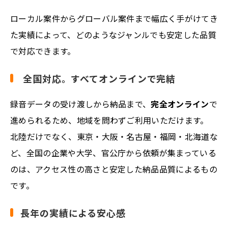
ローカル案件からグローバル案件まで幅広く手がけてき
た実績によって、どのようなジャンルでも安定した品質
で対応できます。
全国対応。すべてオンラインで完結
録音データの受け渡しから納品まで、
完全オンライン
で
進められるため、地域を問わずご利用いただけます。
北陸だけでなく、東京・大阪・名古屋・福岡・北海道な
ど、全国の企業や大学、官公庁から依頼が集まっている
のは、アクセス性の高さと安定した納品品質によるもの
です。
長年の実績による安心感