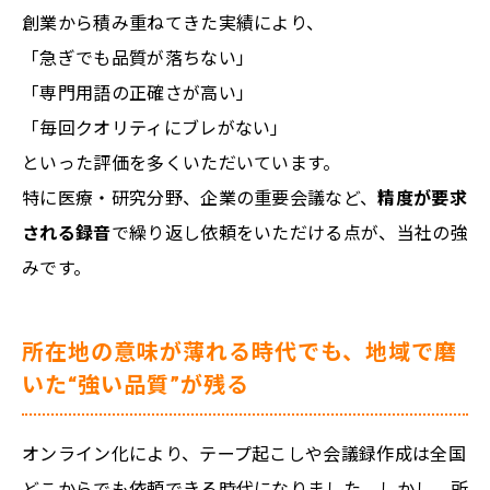
創業から積み重ねてきた実績により、
「急ぎでも品質が落ちない」
「専門用語の正確さが高い」
「毎回クオリティにブレがない」
といった評価を多くいただいています。
特に医療・研究分野、企業の重要会議など、
精度が要求
される録音
で繰り返し依頼をいただける点が、当社の強
みです。
所在地の意味が薄れる時代でも、地域で磨
いた“強い品質”が残る
オンライン化により、テープ起こしや会議録作成は全国