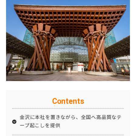
Contents
金沢に本社を置きながら、全国へ高品質なテ
ープ起こしを提供