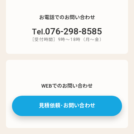
お電話でのお問い合わせ
076-298-8585
Tel.
［受付時間］9時～18時（月～金）
WEBでのお問い合わせ
見積依頼･お問い合わせ