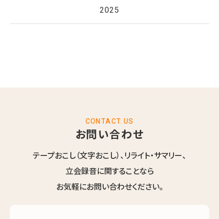
2025
CONTACT US
お問い合わせ
テープおこし（文字おこし）、リライト・サマリー、
立会録音に関することなら
お気軽にお問い合わせください。