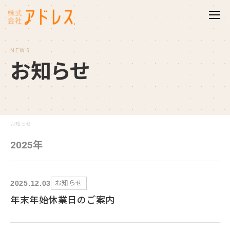
NEWS
お
知
ら
せ
お知らせ
2025年
お知らせ
2025.12.03
年末年始休業日のご案内