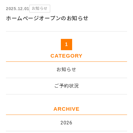
お知らせ
2025.12.01
ホームぺージオープンのお知らせ
1
CATEGORY
お知らせ
ご予約状況
ARCHIVE
2026