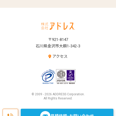
〒921-8147
石川県金沢市大額1-342-3
アクセス
© 2009 - 2026 ADDRESS Corporation.
All Rights Reserved.