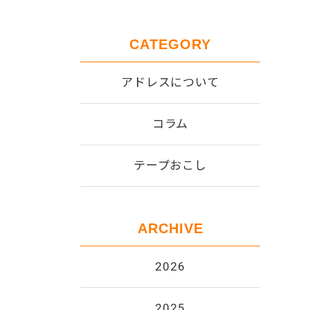
CATEGORY
アドレスについて
コラム
テープおこし
ARCHIVE
2026
2025