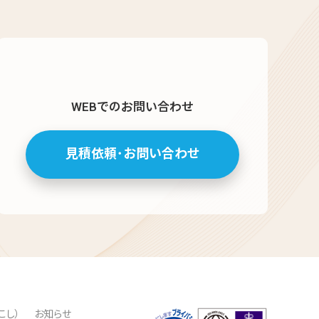
WEBでのお問い合わせ
見積依頼･お問い合わせ
こし）
お知らせ