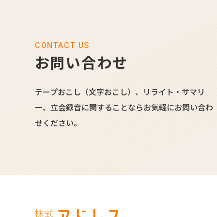
CONTACT US
お問い合わせ
テープおこし（文字おこし）、リライト・サマリ
ー、
立会録音に関することなら
お気軽にお問い合わ
せください。