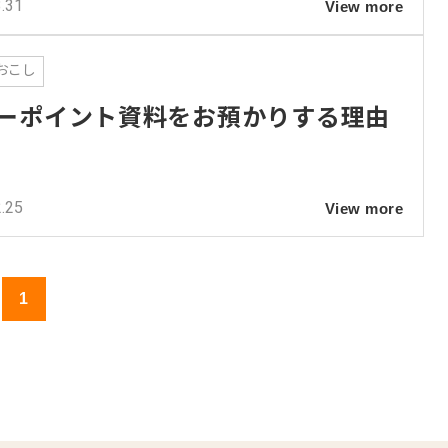
.31
View more
おこし
ーポイント資料をお預かりする理由
.25
View more
1