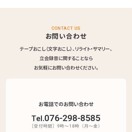
CONTACT US
お問い合わせ
テープおこし（文字おこし）、リライト・サマリー、
立会録音に関することなら
お気軽にお問い合わせください。
お電話でのお問い合わせ
076-298-8585
Tel.
［受付時間］9時～18時（月～金）