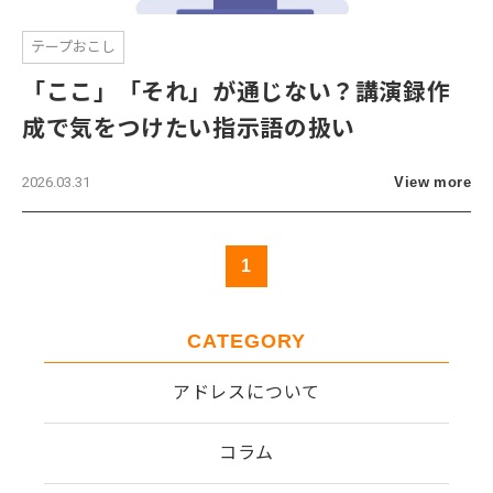
テープおこし
「ここ」「それ」が通じない？講演録作
成で気をつけたい指示語の扱い
2026.03.31
View more
1
CATEGORY
アドレスについて
コラム