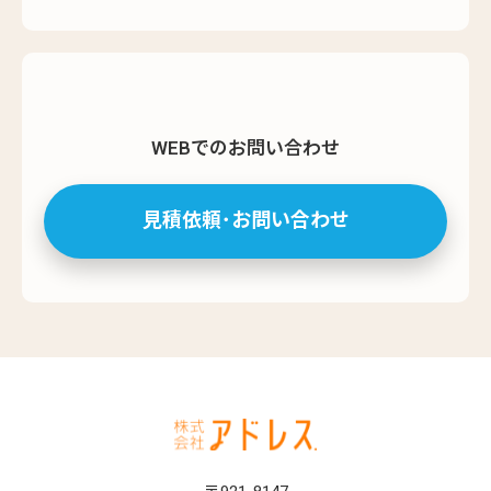
WEBでのお問い合わせ
見積依頼･お問い合わせ