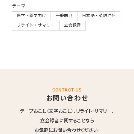
テーマ
医学・薬学向け
一般向け
日本語・英語混在
リライト・サマリー​
立会録音​
CONTACT US
お問い合わせ
テープおこし（文字おこし）、リライト・サマリー、
立会録音に関することなら
お気軽にお問い合わせください。