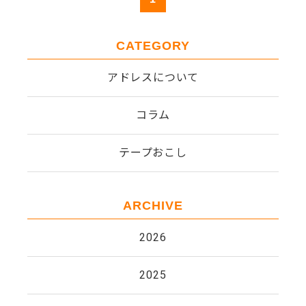
CATEGORY
アドレスについて
コラム
テープおこし
ARCHIVE
2026
2025