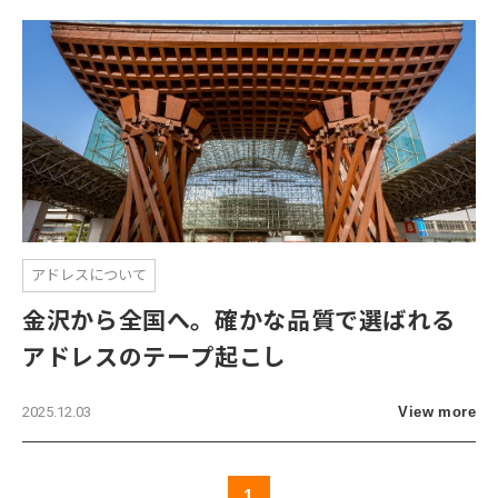
アドレスについて
金沢から全国へ。確かな品質で選ばれる
アドレスのテープ起こし
2025.12.03
View more
1