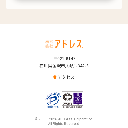
〒921-8147
石川県金沢市大額1-342-3
アクセス
© 2009 - 2026 ADDRESS Corporation.
All Rights Reserved.