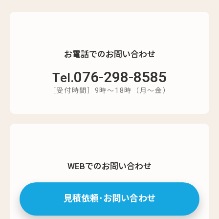
お電話でのお問い合わせ
076-298-8585
Tel.
［受付時間］9時～18時（月～金）
WEBでのお問い合わせ
見積依頼･お問い合わせ