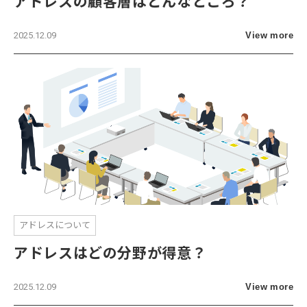
アドレスの顧客層はどんなところ？
2025.12.09
View more
アドレスについて
アドレスはどの分野が得意？
2025.12.09
View more