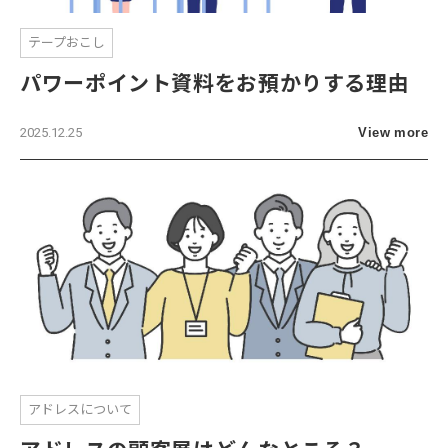
テープおこし
パワーポイント資料をお預かりする理由
2025.12.25
View more
アドレスについて